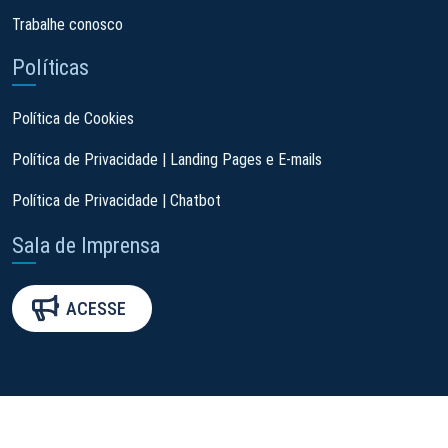
Trabalhe conosco
Políticas
Política de Cookies
Política de Privacidade | Landing Pages e E-mails
Política de Privacidade | Chatbot
Sala de Imprensa
ACESSE
© 2026 Todos os direitos reservados