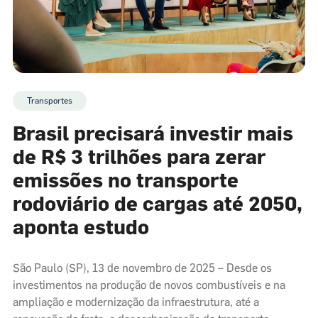
Transportes
Brasil precisará investir mais
de R$ 3 trilhões para zerar
emissões no transporte
rodoviário de cargas até 2050,
aponta estudo
São Paulo (SP), 13 de novembro de 2025 – Desde os
investimentos na produção de novos combustíveis e na
ampliação e modernização da infraestrutura, até a