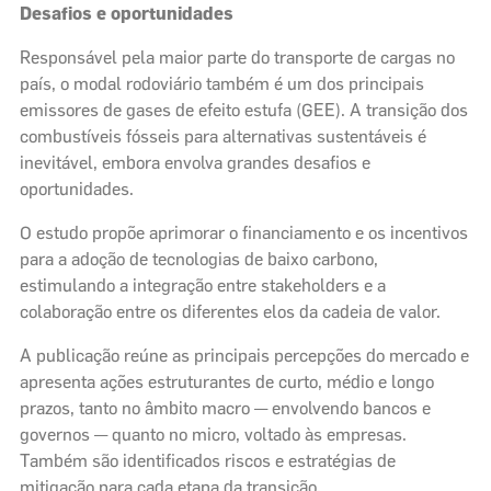
Desafios e oportunidades
Responsável pela maior parte do transporte de cargas no
país, o modal rodoviário também é um dos principais
emissores de gases de efeito estufa (GEE). A transição dos
combustíveis fósseis para alternativas sustentáveis é
inevitável, embora envolva grandes desafios e
oportunidades.
O estudo propõe aprimorar o financiamento e os incentivos
para a adoção de tecnologias de baixo carbono,
estimulando a integração entre stakeholders e a
colaboração entre os diferentes elos da cadeia de valor.
A publicação reúne as principais percepções do mercado e
apresenta ações estruturantes de curto, médio e longo
prazos, tanto no âmbito macro — envolvendo bancos e
governos — quanto no micro, voltado às empresas.
Também são identificados riscos e estratégias de
mitigação para cada etapa da transição.