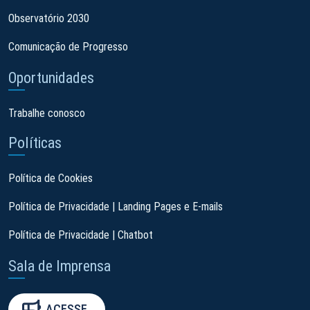
Observatório 2030
Comunicação de Progresso
Oportunidades
Trabalhe conosco
Políticas
Política de Cookies
Política de Privacidade | Landing Pages e E-mails
Política de Privacidade | Chatbot
Sala de Imprensa
ACESSE