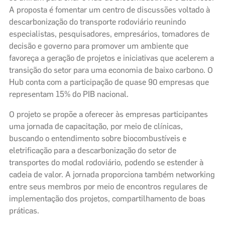
A proposta é fomentar um centro de discussões voltado à
descarbonização do transporte rodoviário reunindo
especialistas, pesquisadores, empresários, tomadores de
decisão e governo para promover um ambiente que
favoreça a geração de projetos e iniciativas que acelerem a
transição do setor para uma economia de baixo carbono. O
Hub conta com a participação de quase 90 empresas que
representam 15% do PIB nacional.
O projeto se propõe a oferecer às empresas participantes
uma jornada de capacitação, por meio de clínicas,
buscando o entendimento sobre biocombustíveis e
eletrificação para a descarbonização do setor de
transportes do modal rodoviário, podendo se estender à
cadeia de valor. A jornada proporciona também networking
entre seus membros por meio de encontros regulares de
implementação dos projetos, compartilhamento de boas
práticas.