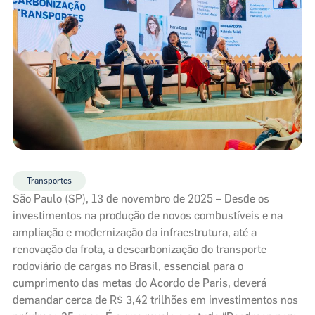
Transportes
São Paulo (SP), 13 de novembro de 2025 – Desde os
investimentos na produção de novos combustíveis e na
ampliação e modernização da infraestrutura, até a
renovação da frota, a descarbonização do transporte
rodoviário de cargas no Brasil, essencial para o
cumprimento das metas do Acordo de Paris, deverá
demandar cerca de R$ 3,42 trilhões em investimentos nos