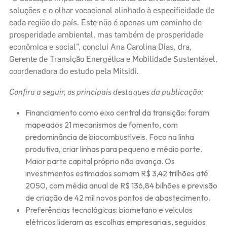
soluções e o olhar vocacional alinhado à especificidade de
cada região do país. Este não é apenas um caminho de
prosperidade ambiental, mas também de prosperidade
econômica e social”, conclui Ana Carolina Dias, dra,
Gerente de Transição Energética e Mobilidade Sustentável,
coordenadora do estudo pela Mitsidi.
Confira a seguir, os principais destaques da publicação:
Financiamento como eixo central da transição: foram
mapeados 21 mecanismos de fomento, com
predominância de biocombustíveis. Foco na linha
produtiva, criar linhas para pequeno e médio porte.
Maior parte capital próprio não avança. Os
investimentos estimados somam R$ 3,42 trilhões até
2050, com média anual de R$ 136,84 bilhões e previsão
de criação de 42 mil novos pontos de abastecimento.
Preferências tecnológicas: biometano e veículos
elétricos lideram as escolhas empresariais, seguidos