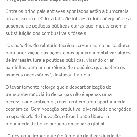
Entre os principais entraves apontados estão a burocracia
no acesso ao crédito, a falta de infraestrutura adequada e a
ausência de políticas públicas claras que impulsionem a
substituição dos combustíveis fósseis.
“Os achados do relatório técnico servem como norteadores
para priorização das ações e nos ajudam a mobilizar atores
de infraestrutura e políticas públicas, visando criar
caminhos para um ambiente de negócios que acelere os
avanços necessários”, destacou Patricia.
O levantamento reforça que a descarbonização do
transporte rodoviário de cargas não é apenas uma
necessidade ambiental, mas também uma oportunidade
econômica. Com vocação produtiva, diversidade energética
e capacidade de inovação, o Brasil pode liderar a
mobilidade de baixo carbono no cenário global.
“O destaque importante é o fomento da diversidade de